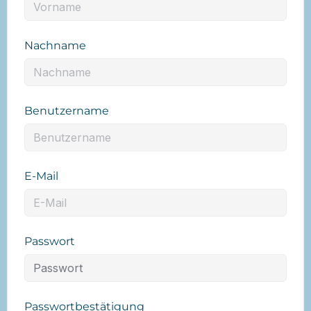
Nachname
Benutzername
E-Mail
Passwort
Passwortbestätigung