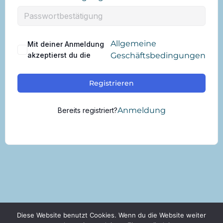
Allgemeine
Mit deiner Anmeldung
akzeptierst du die
Geschäftsbedingungen
Registrieren
Anmeldung
Bereits registriert?
Diese Website benutzt Cookies. Wenn du die Website weiter