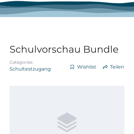
Schulvorschau Bundle
Categories:
Wishlist
Teilen
Schultestzugang