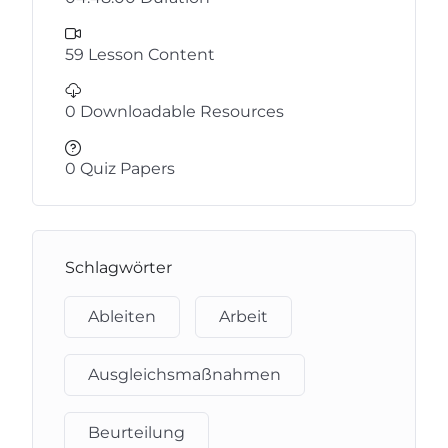
59 Lesson Content
0 Downloadable Resources
0 Quiz Papers
Schlagwörter
Ableiten
Arbeit
Ausgleichsmaßnahmen
Beurteilung