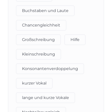
Buchstaben und Laute
Chancengleichheit
Großschreibung
Hilfe
Kleinschreibung
Konsonantenverdoppelung
kurzer Vokal
lange und kurze Vokale