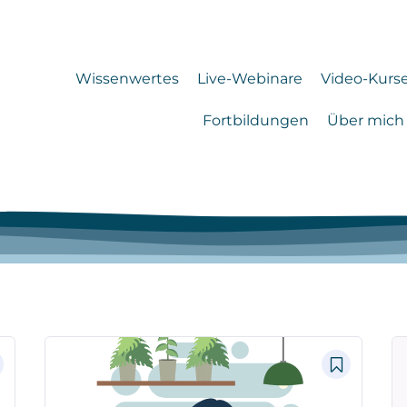
Wissenwertes
Live-Webinare
Video-Kurs
Fortbildungen
Über mich