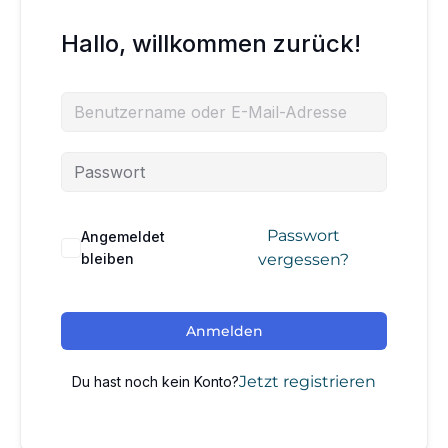
Hallo, willkommen zurück!
Passwort
Angemeldet
bleiben
vergessen?
Anmelden
Jetzt registrieren
Du hast noch kein Konto?