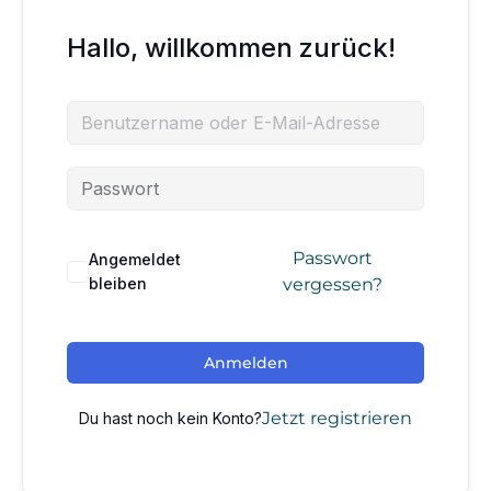
Hallo, willkommen zurück!
Passwort
Angemeldet
bleiben
vergessen?
Anmelden
Jetzt registrieren
Du hast noch kein Konto?