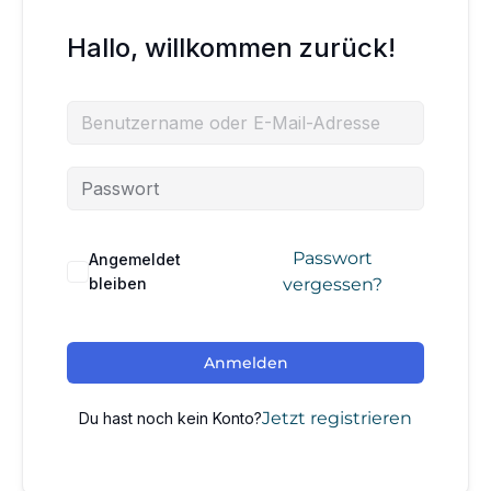
Hallo, willkommen zurück!
Passwort
Angemeldet
bleiben
vergessen?
Anmelden
Jetzt registrieren
Du hast noch kein Konto?