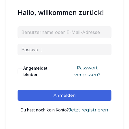
Hallo, willkommen zurück!
Passwort
Angemeldet
bleiben
vergessen?
Anmelden
Jetzt registrieren
Du hast noch kein Konto?