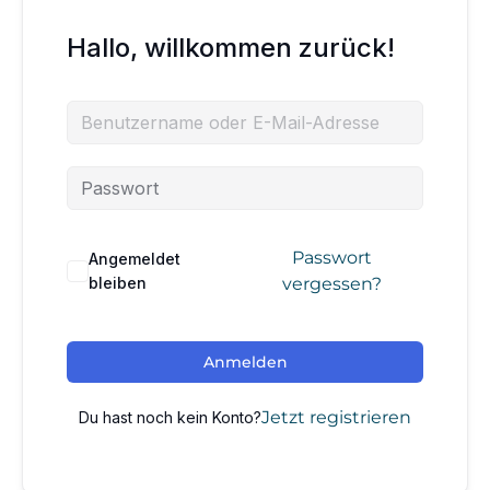
Hallo, willkommen zurück!
Passwort
Angemeldet
bleiben
vergessen?
Anmelden
Jetzt registrieren
Du hast noch kein Konto?