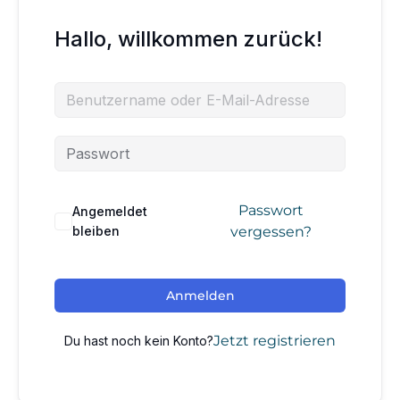
Hallo, willkommen zurück!
Passwort
Angemeldet
bleiben
vergessen?
Anmelden
Jetzt registrieren
Du hast noch kein Konto?