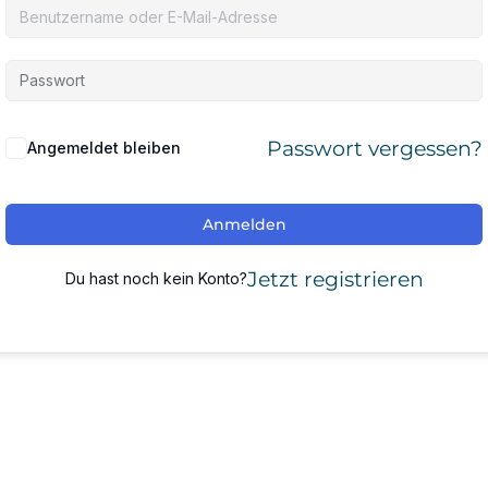
Passwort vergessen?
Angemeldet bleiben
Anmelden
Jetzt registrieren
Du hast noch kein Konto?