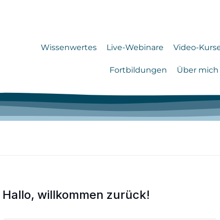
Wissenwertes
Live-Webinare
Video-Kurs
Fortbildungen
Über mich
Hallo, willkommen zurück!