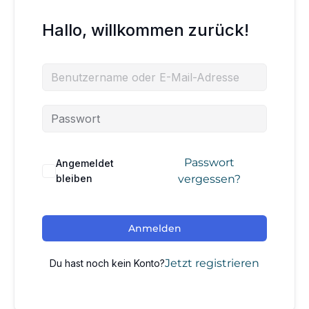
Hallo, willkommen zurück!
Passwort
Angemeldet
bleiben
vergessen?
Anmelden
Jetzt registrieren
Du hast noch kein Konto?