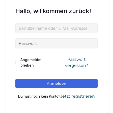
Hallo, willkommen zurück!
Passwort
Angemeldet
bleiben
vergessen?
Anmelden
Jetzt registrieren
Du hast noch kein Konto?