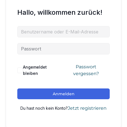
Hallo, willkommen zurück!
Passwort
Angemeldet
bleiben
vergessen?
Anmelden
Jetzt registrieren
Du hast noch kein Konto?