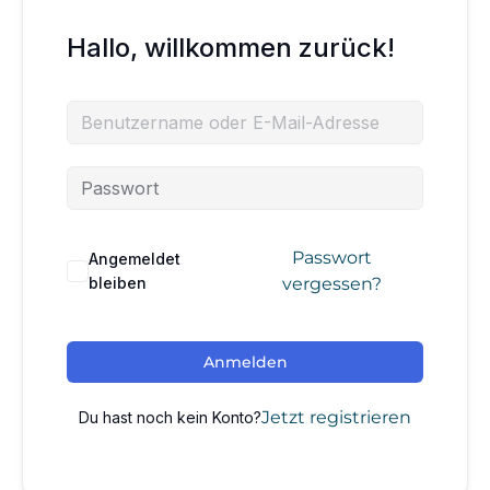
Hallo, willkommen zurück!
Passwort
Angemeldet
bleiben
vergessen?
Anmelden
Jetzt registrieren
Du hast noch kein Konto?