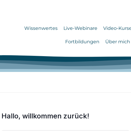
Wissenwertes
Live-Webinare
Video-Kurs
Fortbildungen
Über mich
Hallo, willkommen zurück!