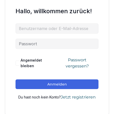
Hallo, willkommen zurück!
Passwort
Angemeldet
bleiben
vergessen?
Anmelden
Jetzt registrieren
Du hast noch kein Konto?