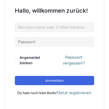
Hallo, willkommen zurück!
Passwort
Angemeldet
bleiben
vergessen?
Anmelden
Jetzt registrieren
Du hast noch kein Konto?