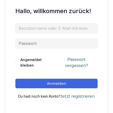
Hallo, willkommen zurück!
Passwort
Angemeldet
bleiben
vergessen?
Anmelden
Jetzt registrieren
Du hast noch kein Konto?