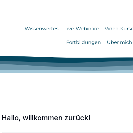
Wissenwertes
Live-Webinare
Video-Kurs
Fortbildungen
Über mich
Hallo, willkommen zurück!