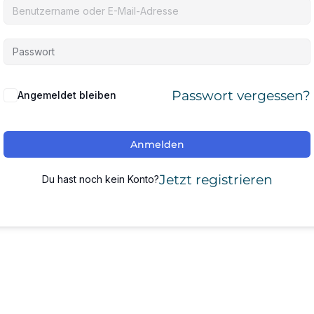
Passwort vergessen?
Angemeldet bleiben
Anmelden
Jetzt registrieren
Du hast noch kein Konto?