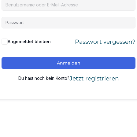
Passwort vergessen?
Angemeldet bleiben
Anmelden
Jetzt registrieren
Du hast noch kein Konto?