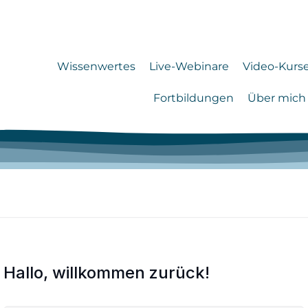
Wissenwertes
Live-Webinare
Video-Kurs
Fortbildungen
Über mich
Hallo, willkommen zurück!