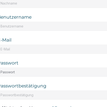
Benutzername
-Mail
asswort
asswortbestätigung