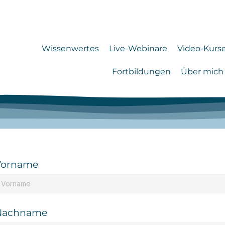
Wissenwertes
Live-Webinare
Video-Kurs
Fortbildungen
Über mich
Vorname
Nachname