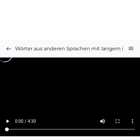
Wörter aus anderen Sprachen mit langem i