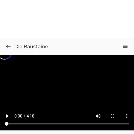
Die Bausteine